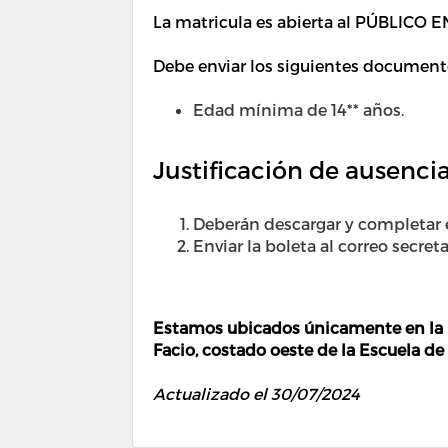
La matricula es abierta al PÚBLICO
Debe enviar los siguientes document
Edad mínima de 14** años.
Justificación de ausenci
Deberán descargar y completar
Enviar la boleta al correo secret
Estamos ubicados únicamente en la U
Facio, costado oeste de la Escuela de
Actualizado el 30/07/2024