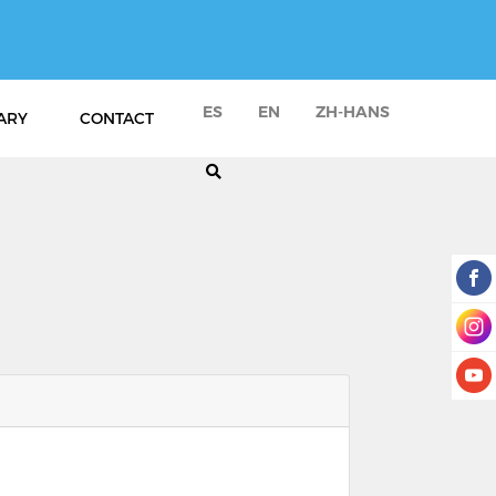
ES
EN
ZH-HANS
ARY
CONTACT