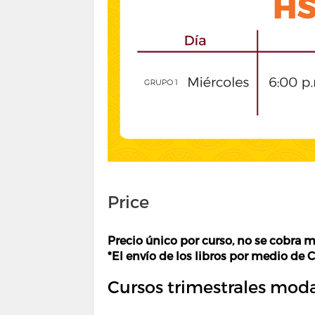
Price
Precio único por curso, no se cobra m
*El envío de los libros por medio de 
Cursos trimestrales moda