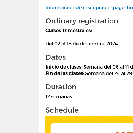
Información de inscripción , pago, ho
Ordinary registration
Cursos trimestrales:
Del 02 al 18 de diciembre, 2024
Dates
Inicio de clases:
Semana del 06 al 11 
Fin de las clases:
Semana del 24 al 29
Duration
12 semanas
Schedule