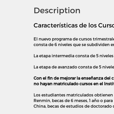
Description
Características de los Cur
El nuevo programa de cursos trimestrale
consta de 6 niveles que se subdividen 
La etapa intermedia consta de 5 nivele
La etapa de avanzado consta de 5 niv
Con el fin de mejorar la enseñanza del c
no hayan matriculado cursos en el Insti
Los estudiantes matriculados obtienen 
Renmin, becas de 6 meses, 1 año o para 
China, becas de estudios de doctorado