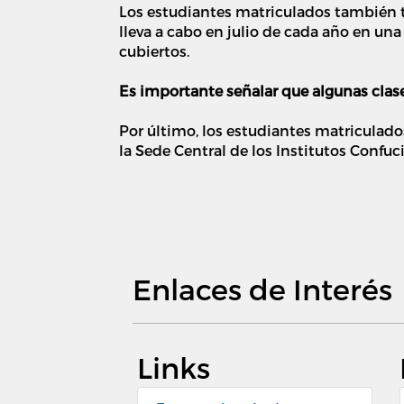
Los estudiantes matriculados también t
lleva a cabo en julio de cada año en un
cubiertos.
Es importante señalar que algunas clase
Por último, los estudiantes matricula
la Sede Central de los Institutos Confu
Enlaces de Interés
Links