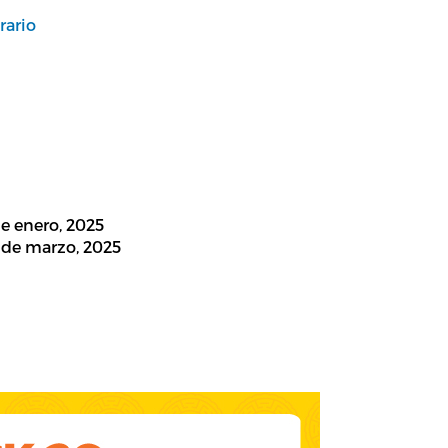
rario
de enero, 2025
 de marzo, 2025