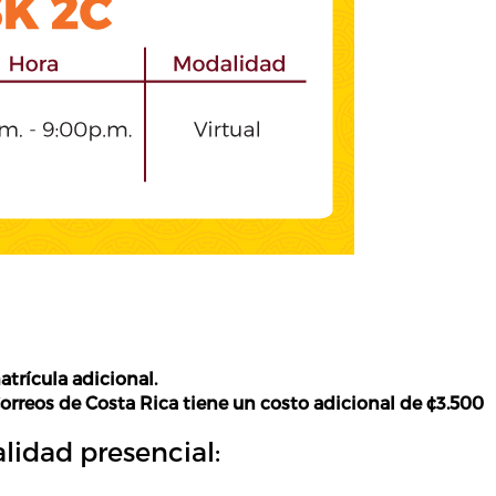
atrícula adicional.
Correos de Costa Rica tiene un costo adicional de ¢
3.500
lidad presencial: