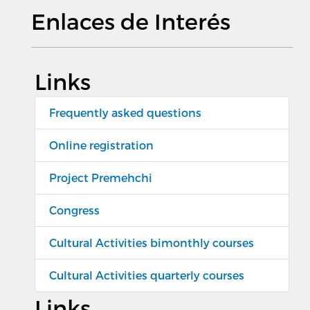
Enlaces de Interés
Links
Frequently asked questions
Online registration
Project Premehchi
Congress
Cultural Activities bimonthly courses
Cultural Activities quarterly courses
Links