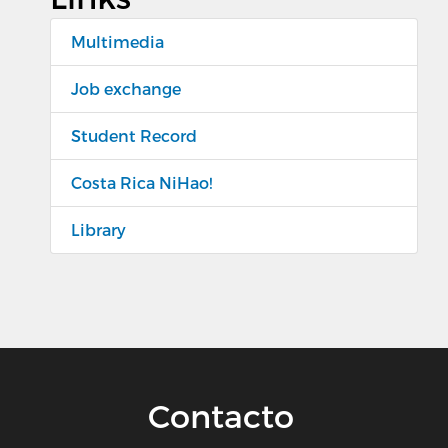
Multimedia
Job exchange
Student Record
Costa Rica NiHao!
Library
Contacto