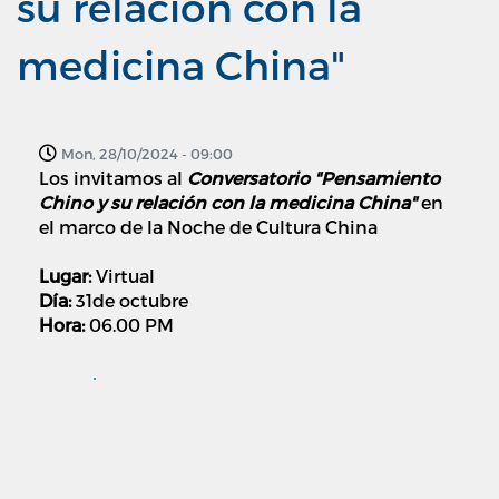
su relación con la
medicina China"
Mon, 28/10/2024 - 09:00
Los invitamos al
Conversatorio "Pensamiento
Chino y su relación con la medicina China"
en
el marco de la Noche de Cultura China
Lugar:
Virtual
Día:
31de octubre
Hora:
06.00 PM