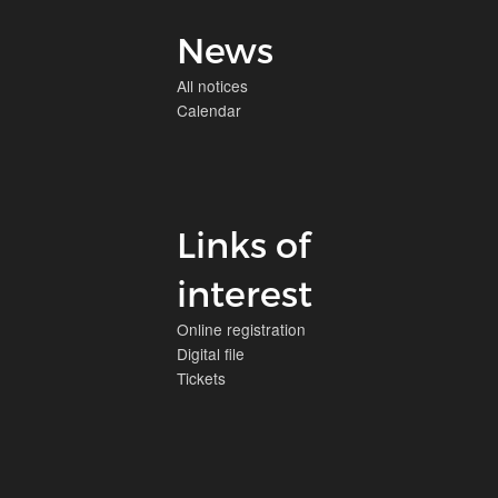
News
All notices
Calendar
Links of
interest
Online registration
Digital file
Tickets