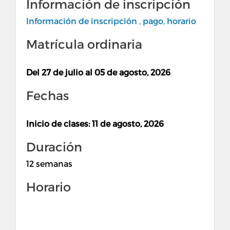
Información de inscripción
Información de inscripción , pago, horario
Matrícula ordinaria
Del 27 de julio al 05 de agosto, 2026
Fechas
Inicio de clases: 11 de agosto, 2026
Duración
12 semanas
Horario