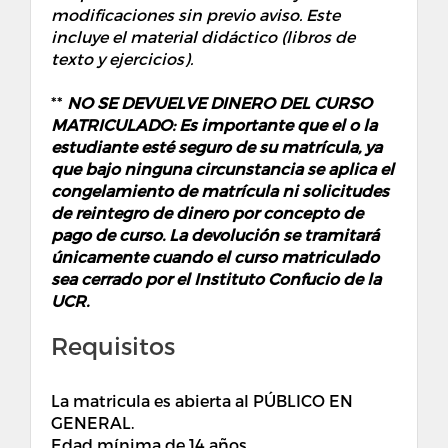
modificaciones sin previo aviso. Este
incluye el material didáctico (libros de
texto y ejercicios).
**
NO SE DEVUELVE DINERO DEL CURSO
MATRICULADO: Es importante que el o la
estudiante esté seguro de su matrícula, ya
que bajo ninguna circunstancia se aplica el
congelamiento de matrícula ni solicitudes
de reintegro de dinero por concepto de
pago de curso. La devolución se tramitará
únicamente cuando el curso matriculado
sea cerrado por el Instituto Confucio de la
UCR.
Requisitos
La matricula es abierta al PÚBLICO EN
GENERAL.
Edad mínima de 14 años.