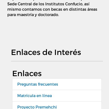
Sede Central de los Institutos Confucio, así
mismo contamos con becas en distintas áreas
para maestría y doctorado.
Enlaces de Interés
Enlaces
Preguntas frecuentes
Matrícula en línea
Proyecto Premehchi