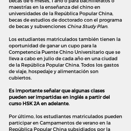
becas de 6 meses, 1 año o para bachilleratos o
maestrías en la enseñanza del chino en
universidades de la República Popular China,
becas de estudios de doctorado con el programa
de becas y subvenciones
China Study Plan
.
Los estudiantes matriculados también tienen la
oportunidad de ganar un cupo para la
Competencia Puente Chino Universitario que se
lleva a cabo en julio de cada año en una ciudad
de la República Popular China. Todos los gastos
de viaje, hospedaje y alimentación son
cubiertos.
Es importante señalar que algunas clases
pueden ser impartidas en inglés a partir del
curso HSK 2A en adelante.
Por último, los estudiantes matriculados pueden
participar en Campamentos de verano en la
República Popular China subsidiados por la