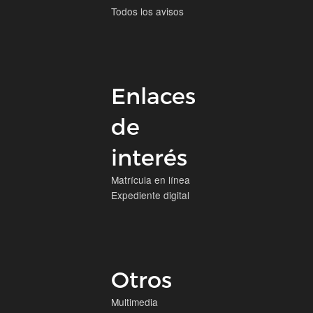
Todos los avisos
Enlaces
de
interés
Matrícula en línea
Expediente digital
Otros
Multimedia