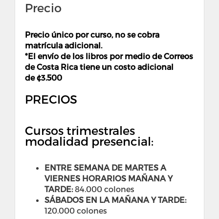
Precio
Precio único por curso, no se cobra
matrícula adicional.
*El envío de los libros por medio de Correos
de Costa Rica tiene un costo adicional
de ¢
3.500
PRECIOS
Cursos trimestrales
modalidad presencial:
ENTRE SEMANA DE MARTES A
VIERNES HORARIOS MAÑANA Y
TARDE:
84.000 colones
SÁBADOS EN LA MAÑANA Y TARDE:
120.000 colones