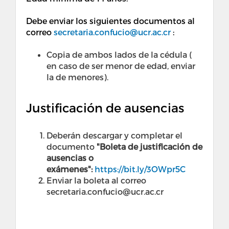
Debe enviar los siguientes documentos al
correo
secretaria.confucio@ucr.ac.cr
:
Copia de ambos lados de la cédula (
en caso de ser menor de edad, enviar
la de menores).
Justificación de ausencias
Deberán descargar y completar el
documento
"Boleta de justificación de
ausencias o
exámenes":
https://bit.ly/3OWpr5C
Enviar la boleta al correo
secretaria.confucio@ucr.ac.cr