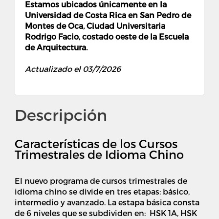
Estamos ubicados únicamente en la
Universidad de Costa Rica en San Pedro de
Montes de Oca, Ciudad Universitaria
Rodrigo Facio, costado oeste de la Escuela
de Arquitectura.
Actualizado el 03/7/2026
Descripción
Características de los Cursos
Trimestrales de Idioma Chino
El nuevo programa de cursos trimestrales de
idioma chino se divide en tres etapas: básico,
intermedio y avanzado. La estapa básica consta
de 6 niveles que se subdividen en: HSK 1A, HSK