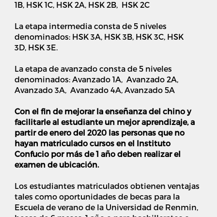
1B, HSK 1C, HSK 2A, HSK 2B, HSK 2C
La etapa intermedia consta de 5 niveles
denominados: HSK 3A, HSK 3B, HSK 3C, HSK
3D, HSK 3E.
La etapa de avanzado consta de 5 niveles
denominados: Avanzado 1A, Avanzado 2A,
Avanzado 3A, Avanzado 4A, Avanzado 5A
Con el fin de mejorar la enseñanza del chino y
facilitarle al estudiante un mejor aprendizaje, a
partir de enero del 2020 las personas que no
hayan matriculado cursos en el Instituto
Confucio por más de 1 año deben realizar el
examen de ubicación.
Los estudiantes matriculados obtienen ventajas
tales como oportunidades de becas para la
Escuela de verano de la Universidad de Renmin,