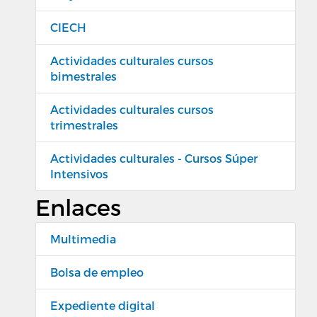
CIECH
Actividades culturales cursos
bimestrales
Actividades culturales cursos
trimestrales
Actividades culturales - Cursos Súper
Intensivos
Enlaces
Multimedia
Bolsa de empleo
Expediente digital