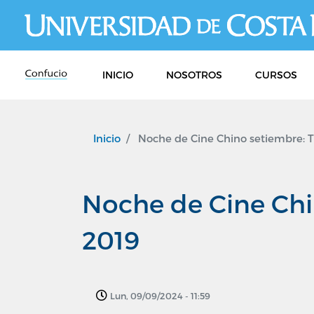
INICIO
NOSOTROS
CURSOS
Inicio
Noche de Cine Chino setiembre: T
Noche de Cine Chi
2019
Lun, 09/09/2024 - 11:59