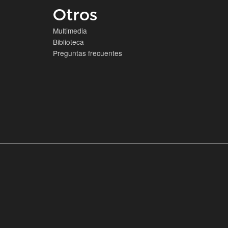
Otros
Multimedia
Biblioteca
Preguntas frecuentes