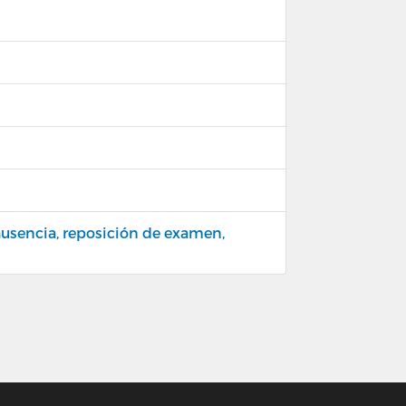
 ausencia, reposición de examen,