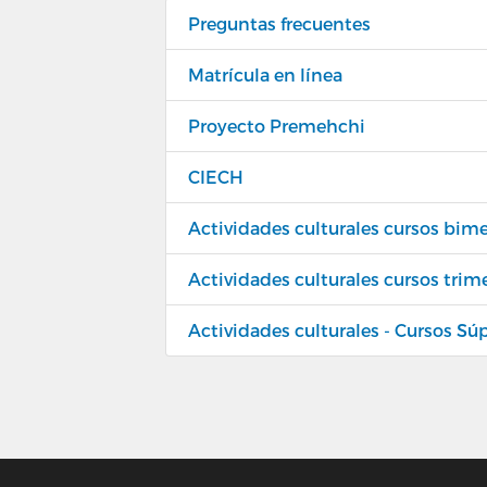
Preguntas frecuentes
Matrícula en línea
Proyecto Premehchi
CIECH
Actividades culturales cursos bime
Actividades culturales cursos trim
Actividades culturales - Cursos Sú