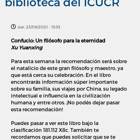
biblioteca del ICUCR
Jue, 23/09/2021 - 15:53
Confucio: Un filósofo para la eternidad
Xu Yuanxing
Para esta semana la recomendación será sobre
el natalicio de este gran filósofo y maestro, ya
que está cerca su celebración. En el libro
encontrarás información súper importante
sobre su familia, sus viajes por China, su legado
intelectual e influencia en la civilización
humana y entre otros. ¡No podés dejar pasar
esta recomendación!
Puedes pasar a ver este libro bajo la
clasificación 181.112 X8c. También te
recordamos que puedes solicitar que se te