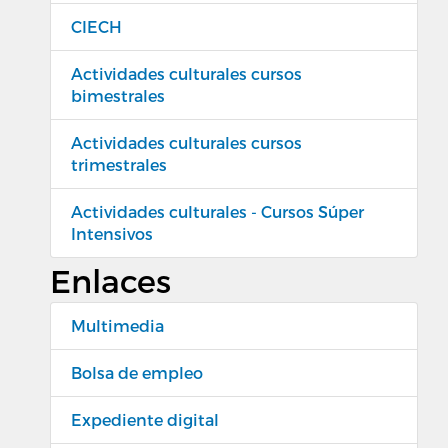
CIECH
Actividades culturales cursos
bimestrales
Actividades culturales cursos
trimestrales
Actividades culturales - Cursos Súper
Intensivos
Enlaces
Multimedia
Bolsa de empleo
Expediente digital