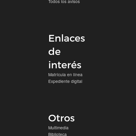
Todos los avisos
Enlaces
de
interés
Matrícula en línea
Expediente digital
Otros
Multimedia
Biblioteca