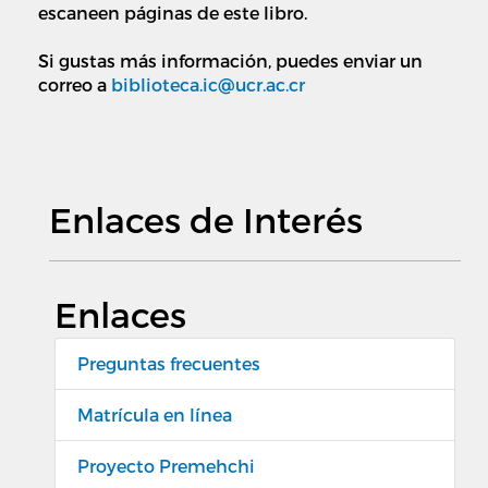
escaneen páginas de este libro.
Si gustas más información, puedes enviar un
correo a
biblioteca.ic@ucr.ac.cr
Enlaces de Interés
Enlaces
Preguntas frecuentes
Matrícula en línea
Proyecto Premehchi