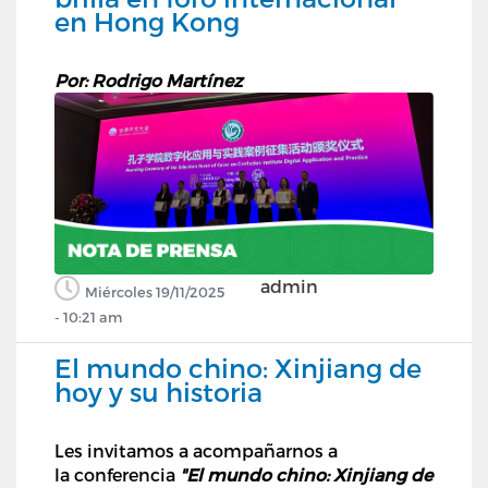
en Hong Kong
Por: Rodrigo Martínez
admin
Miércoles 19/11/2025
- 10:21 am
El mundo chino: Xinjiang de
hoy y su historia
Les invitamos a acompañarnos a
la conferencia
"El mundo chino: Xinjiang de