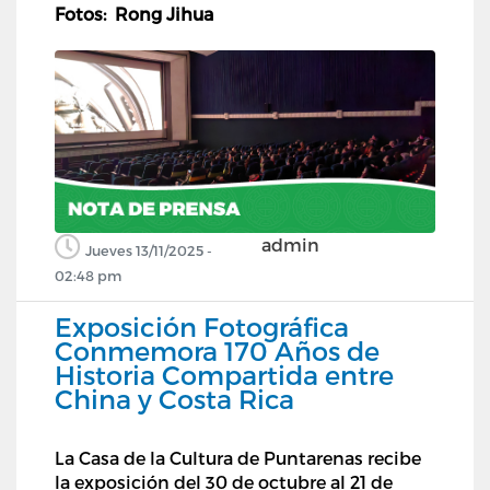
Fotos: Rong Jihua
admin
Jueves 13/11/2025 -
02:48 pm
Exposición Fotográfica
Conmemora 170 Años de
Historia Compartida entre
China y Costa Rica
La Casa de la Cultura de Puntarenas recibe
la exposición del 30 de octubre al 21 de