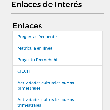
Enlaces de Interés
Enlaces
Preguntas frecuentes
Matrícula en línea
Proyecto Premehchi
CIECH
Actividades culturales cursos
bimestrales
Actividades culturales cursos
trimestrales