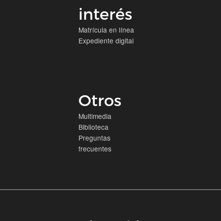
interés
Matrícula en línea
Expediente digital
Otros
Multimedia
Biblioteca
Preguntas
frecuentes