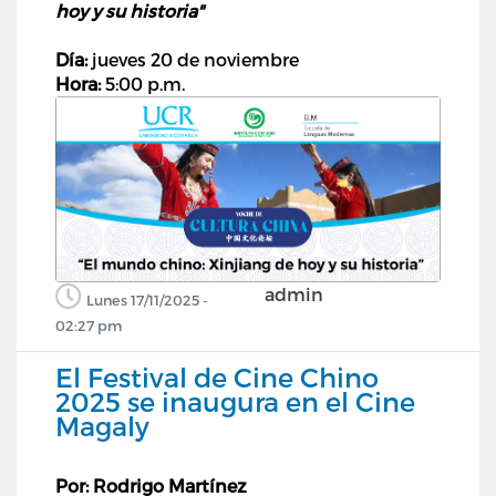
hoy y su historia"
Día:
jueves 20 de noviembre
Hora:
5:00 p.m.
admin
Lunes 17/11/2025 -
02:27 pm
El Festival de Cine Chino
2025 se inaugura en el Cine
Magaly
Por: Rodrigo Martínez