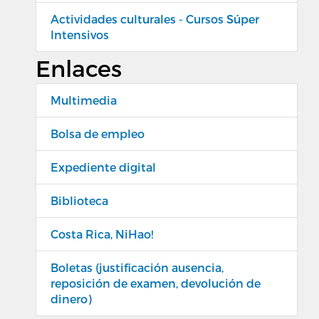
Actividades culturales - Cursos Súper
Intensivos
Enlaces
Multimedia
Bolsa de empleo
Expediente digital
Biblioteca
Costa Rica, NiHao!
Boletas (justificación ausencia,
reposición de examen, devolución de
dinero)