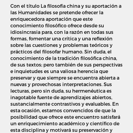
Con el título La filosofía china y su aportación a
las Humanidades se pretende ofrecer la
enriquecedora aportación que este
conocimiento filosófico ofrece desde su
idiosincrasia para, con la razón en todas sus
formas, fomentar una crítica y una reflexión
sobre las cuestiones y problemas teóricos y
prácticos del filosofar humano. Sin duda, el
conocimiento de la tradición filosófica china,
de sus textos; pero también de sus perspectivas
e inquietudes es una valiosa herencia que
preservar y que siempre se encuentra abierta a
nuevas y provechosas interpretaciones. Sus
lecturas, pero sin duda, su hermenéutica es
inagotable fuente de aprendizajes abiertos,
sustancialmente contrastivos y evaluables. En
esta ocasión, estamos convencidos de que la
posibilidad que ofrece este encuentro satisfará
un enriquecimiento académico y científico de
esta disciplina y motivará su preservación y