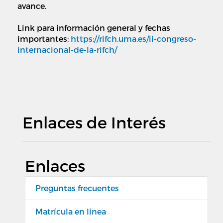
avance.
Link para información general y fechas
importantes:
https://rifch.uma.es/ii-congreso-
internacional-de-la-rifch/
Enlaces de Interés
Enlaces
Preguntas frecuentes
Matrícula en línea