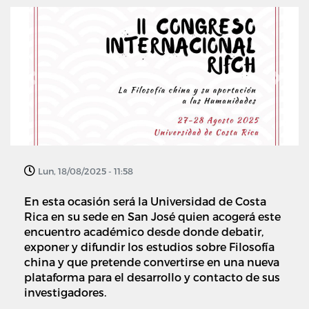
Previous
Next
Lun, 18/08/2025 - 11:58
En esta ocasión será la Universidad de Costa
Rica en su sede en San José quien acogerá este
encuentro académico desde donde debatir,
exponer y difundir los estudios sobre Filosofía
china y que pretende convertirse en una nueva
plataforma para el desarrollo y contacto de sus
investigadores.