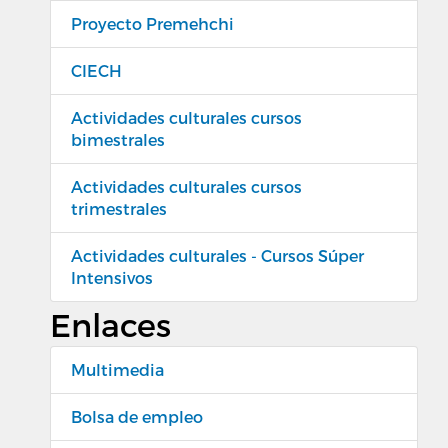
Proyecto Premehchi
CIECH
Actividades culturales cursos
bimestrales
Actividades culturales cursos
trimestrales
Actividades culturales - Cursos Súper
Intensivos
Enlaces
Multimedia
Bolsa de empleo