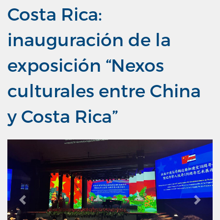
Costa Rica:
inauguración de la
exposición “Nexos
culturales entre China
y Costa Rica”
Previous
Next