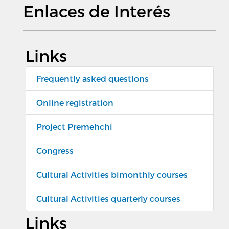
Enlaces de Interés
Links
Frequently asked questions
Online registration
Project Premehchi
Congress
Cultural Activities bimonthly courses
Cultural Activities quarterly courses
Links