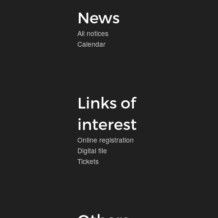
News
All notices
Calendar
Links of
interest
Online registration
Digital file
Tickets