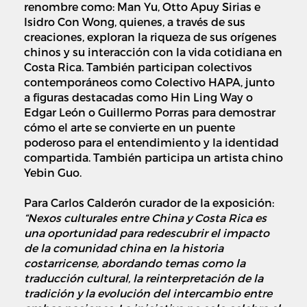
re
nombre
como: Man Yu, Otto Apuy Sirias e
Isidro Con Wong, quienes, a través de sus
creaciones, exploran la riqueza de sus orígenes
chinos y su interacción con la vida cotidiana en
Costa Rica. También participan colectivos
contemporáneos como Colectivo HAPA, junto
a figuras destacadas como Hin Ling Way o
Edgar León
o Guillermo Porras para demostrar
cómo el arte se convierte en un puente
poderoso para el entendimiento y la identidad
compartida. También participa un artista chino
Yebin Guo.
Para Carlos Calderón curador de la exposición:
“Nexos culturales entre China y Costa Rica es
una oportunidad para redescubrir el impacto
de la comunidad china en la historia
costarricense, abordando temas como la
traducción cultural, la reinterpretación de la
tradición y la evolución del intercambio entre