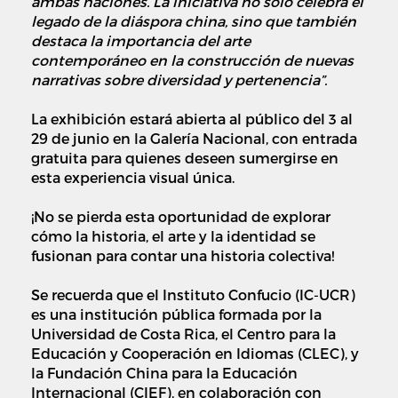
ambas naciones. La iniciativa no solo celebra el
legado de la diáspora china, sino que también
destaca la importancia del arte
contemporáneo en la construcción de nuevas
narrativas sobre diversidad y pertenencia”.
La exhibición estará abierta al público del 3 al
29 de junio en la Galería Nacional, con entrada
gratuita para quienes deseen sumergirse en
esta experiencia visual única.
¡No
se
pierda esta oportunidad de explorar
cómo la historia, el arte y la identidad se
fusionan para contar una historia colectiva!
Se recuerda que el Instituto Confucio (IC-UCR)
es una institución pública formada por la
Universidad de Costa Rica, el Centro para la
Educación y Cooperación en Idiomas (CLEC), y
la Fundación China para la Educación
Internacional (CIEF), en colaboración con