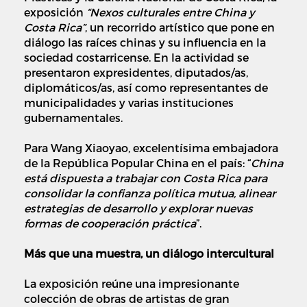
exposición
“Nexos culturales entre China y
Costa Rica”
, un recorrido artístico que pone en
diálogo las raíces chinas y su influencia en la
sociedad costarricense. En la actividad se
presentaron expresidentes, diputados/as,
diplomáticos/as, así como representantes de
municipalidades y varias instituciones
gubernamentales.
Para Wang Xiaoyao, excelentísima embajadora
de la República Popular China en el país: “
China
está dispuesta a trabajar con Costa Rica para
consolidar la confianza política mutua, alinear
estrategias de desarrollo y explorar nuevas
formas de cooperación práctica
”.
Más que una muestra, un diálogo intercultural
La exposición reúne una impresionante
colección de obras de artistas de gran