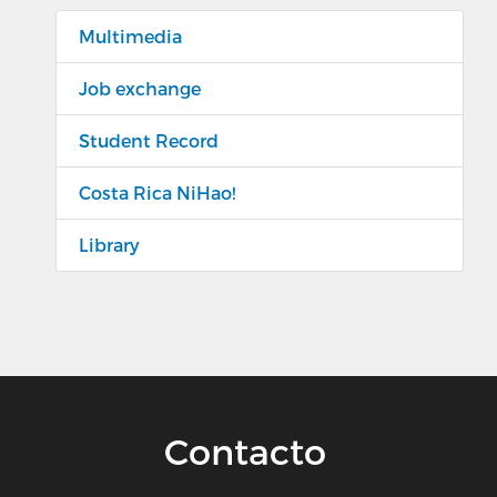
Multimedia
Job exchange
Student Record
Costa Rica NiHao!
Library
Contacto