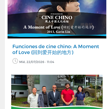
Funciones de cine chino: A Moment
of Love (回到爱开始的地方)
Mié, 22/07/2026 - 11:04