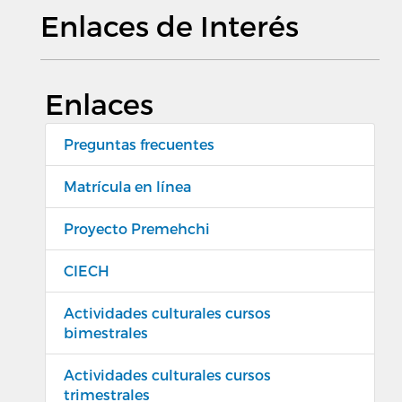
Enlaces de Interés
Enlaces
Preguntas frecuentes
Matrícula en línea
Proyecto Premehchi
CIECH
Actividades culturales cursos
bimestrales
Actividades culturales cursos
trimestrales