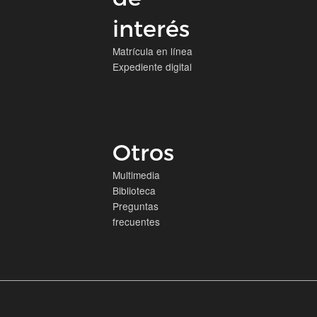
interés
Matrícula en línea
Expediente digital
Otros
Multimedia
Biblioteca
Preguntas
frecuentes