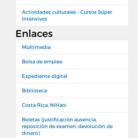
Actividades culturales - Cursos Súper
Intensivos
Enlaces
Multimedia
Bolsa de empleo
Expediente digital
Biblioteca
Costa Rica, NiHao!
Boletas (justificación ausencia,
reposición de examen, devolución de
dinero)