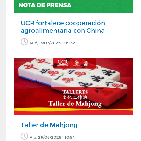
UCR fortalece cooperación
agroalimentaria con China
Mié, 15/07/2026 - 09:32
Taller de Mahjong
Vie, 26/06/2026 - 10:54