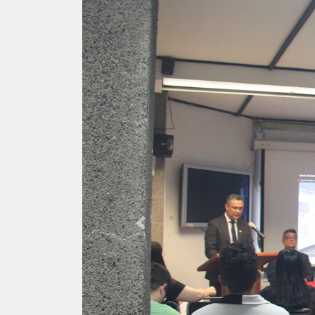
Previous