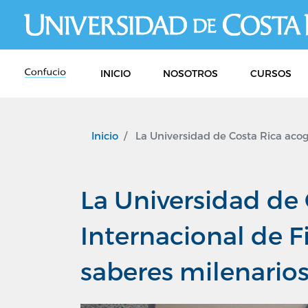
INICIO
NOSOTROS
CURSOS
Inicio
La Universidad de Costa Rica acogi
La Universidad de 
Internacional de F
saberes milenario