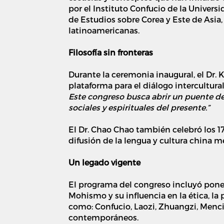
por el Instituto Confucio de la Universi
de Estudios sobre Corea y Este de Asia
latinoamericanas.
Filosofía sin fronteras
Durante la ceremonia inaugural, el Dr. 
plataforma para el diálogo intercultura
Este congreso busca abrir un puente de 
sociales y espirituales del presente.”
El Dr. Chao Chao también celebró los 17
difusión de la lengua y cultura china m
Un legado vigente
El programa del congreso incluyó pone
Mohismo y su influencia en la ética, la 
como: Confucio, Laozi, Zhuangzi, Menci
contemporáneos.